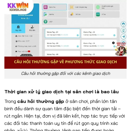
Câu hỏi thường gặp đối với các kênh giao dịch
Thời gian xử lý giao dịch tại sân chơi là bao lâu
Trong
câu hỏi thường gặp
ở sân chơi, phần lớn tân
binh đều dành sự quan tâm đặc biệt đến thời gian tải –
rút ngắn. Hiện tại, đơn vị đã liên kết, hợp tác trực tiếp với
các đối tác thanh toán uy tín để rút gọn quy trình xác
nhận, xử lý. Thông thường, lệnh nạp tiền được hoàn