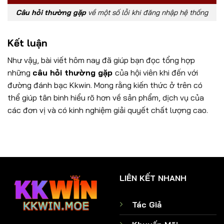
Câu hỏi thường gặp
về một số lỗi khi đăng nhập hệ thống
Kết luận
Như vậy, bài viết hôm nay đã giúp bạn đọc tổng hợp
những
câu hỏi thường gặp
của hội viên khi đến với
đường đánh bạc Kkwin. Mong rằng kiến ​​thức ở trên có
thể giúp tân binh hiểu rõ hơn về sản phẩm, dịch vụ của
các đơn vị và có kinh nghiệm giải quyết chất lượng cao.
LIÊN KẾT NHANH
Tác Giả