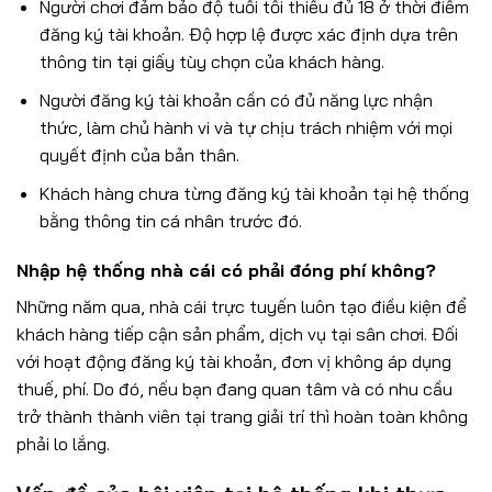
Người chơi đảm bảo độ tuổi tối thiểu đủ 18 ở thời điểm
đăng ký tài khoản. Độ hợp lệ được xác định dựa trên
thông tin tại giấy tùy chọn của khách hàng.
Người đăng ký tài khoản cần có đủ năng lực nhận
thức, làm chủ hành vi và tự chịu trách nhiệm với mọi
quyết định của bản thân.
Khách hàng chưa từng đăng ký tài khoản tại hệ thống
bằng thông tin cá nhân trước đó.
Nhập hệ thống nhà cái có phải đóng phí không?
Những năm qua, nhà cái trực tuyến luôn tạo điều kiện để
khách hàng tiếp cận sản phẩm, dịch vụ tại sân chơi. Đối
với hoạt động đăng ký tài khoản, đơn vị không áp dụng
thuế, phí. Do đó, nếu bạn đang quan tâm và có nhu cầu
trở thành thành viên tại trang giải trí thì hoàn toàn không
phải lo lắng.