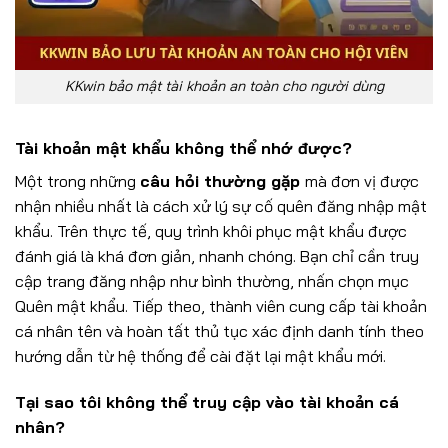
KKwin bảo mật tài khoản an toàn cho người dùng
Tài khoản mật khẩu không thể nhớ được?
Một trong những
câu hỏi thường gặp
mà đơn vị được
nhận nhiều nhất là cách xử lý sự cố quên đăng nhập mật
khẩu. Trên thực tế, quy trình khôi phục mật khẩu được
đánh giá là khá đơn giản, nhanh chóng. Bạn chỉ cần truy
cập trang đăng nhập như bình thường, nhấn chọn mục
Quên mật khẩu. Tiếp theo, thành viên cung cấp tài khoản
cá nhân tên và hoàn tất thủ tục xác định danh tính theo
hướng dẫn từ hệ thống để cài đặt lại mật khẩu mới.
Tại sao tôi không thể truy cập vào tài khoản cá
nhân?