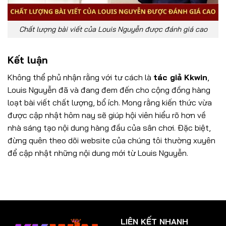
Chất lượng bài viết của Louis Nguyễn được đánh giá cao
Kết luận
Không thể phủ nhận rằng với tư cách là
tác giả Kkwin
,
Louis Nguyễn đã và đang đem đến cho cộng đồng hàng
loạt bài viết chất lượng, bổ ích. Mong rằng kiến thức vừa
được cập nhật hôm nay sẽ giúp hội viên hiểu rõ hơn về
nhà sáng tạo nội dung hàng đầu của sân chơi. Đặc biệt,
đừng quên theo dõi website của chúng tôi thường xuyên
để cập nhật những nội dung mới từ Louis Nguyễn.
LIÊN KẾT NHANH