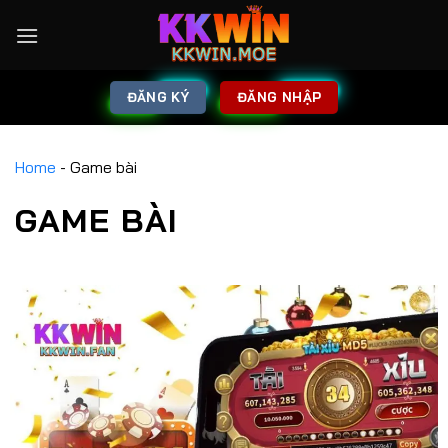
ĐĂNG KÝ
ĐĂNG NHẬP
Home
-
Game bài
GAME BÀI