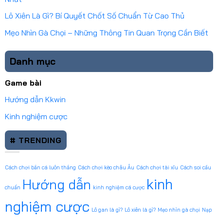
Lô Xiên Là Gì? Bí Quyết Chốt Số Chuẩn Từ Cao Thủ
Mẹo Nhìn Gà Chọi – Những Thông Tin Quan Trọng Cần Biết
Danh mục
Game bài
Hướng dẫn Kkwin
Kinh nghiệm cược
# TRENDING
Cách chơi bắn cá luôn thắng
Cách chơi kèo châu Âu
Cách chơi tài xỉu
Cách soi cầu
kinh
Hướng dẫn
chuẩn
kinh nghiệm cá cược
nghiệm cược
Lô gan là gì?
Lô xiên là gì?
Mẹo nhìn gà chọi
Nạp