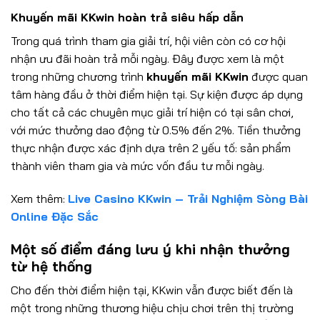
Khuyến mãi KKwin hoàn trả siêu hấp dẫn
Trong quá trình tham gia giải trí, hội viên còn có cơ hội
nhận ưu đãi hoàn trả mỗi ngày. Đây được xem là một
trong những chương trình
khuyến mãi KKwin
được quan
tâm hàng đầu ở thời điểm hiện tại. Sự kiện được áp dụng
cho tất cả các chuyên mục giải trí hiện có tại sân chơi,
với mức thưởng dao động từ 0.5% đến 2%. Tiền thưởng
thực nhận được xác định dựa trên 2 yếu tố: sản phẩm
thành viên tham gia và mức vốn đầu tư mỗi ngày.
Xem thêm:
Live Casino KKwin – Trải Nghiệm Sòng Bài
Online Đặc Sắc
Một số điểm đáng lưu ý khi nhận thưởng
từ hệ thống
Cho đến thời điểm hiện tại, KKwin vẫn được biết đến là
một trong những thương hiệu chịu chơi trên thị trường