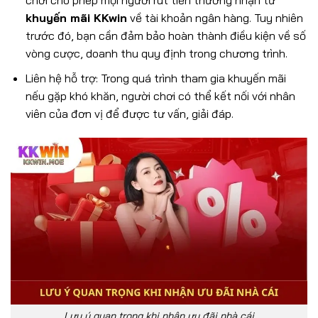
chơi cho phép mọi người rút tiền thưởng nhận từ
khuyến mãi KKwin
về tài khoản ngân hàng. Tuy nhiên
trước đó, bạn cần đảm bảo hoàn thành điều kiện về số
vòng cược, doanh thu quy định trong chương trình.
Liên hệ hỗ trợ: Trong quá trình tham gia khuyến mãi
nếu gặp khó khăn, người chơi có thể kết nối với nhân
viên của đơn vị để được tư vấn, giải đáp.
Lưu ý quan trọng khi nhận ưu đãi nhà cái