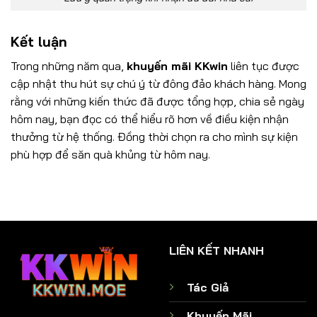
Kết luận
Trong những năm qua,
khuyến mãi KKwin
liên tục được
cập nhật thu hút sự chú ý từ đông đảo khách hàng. Mong
rằng với những kiến thức đã được tổng hợp, chia sẻ ngày
hôm nay, bạn đọc có thể hiểu rõ hơn về điều kiện nhận
thưởng từ hệ thống. Đồng thời chọn ra cho mình sự kiện
phù hợp để săn quà khủng từ hôm nay.
LIÊN KẾT NHANH
Tác Giả
Khuyến Mãi