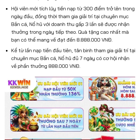
Hội viên mới tích lũy tiền nạp từ 300 điểm trở lên trong
ngày đầu, đồng thời tham gia giải trí tại chuyên mục
Bắn cá, Nổ hũ với doanh thu gấp 3 lần sẽ được nhận
thưởng trong ngày tiếp theo. Quà tặng cao nhất mà
bạn có thể mang về đạt đến 8.888.000 VNĐ.
Kể từ lần nạp tiền đầu tiên, tân binh tham gia giải trí tại
chuyên mục Bắn cá, Nổ hũ đủ 7 ngày có cơ hội nhận
về phần thưởng 888.000 VNĐ.