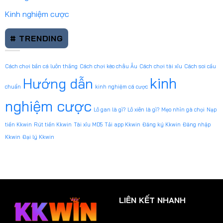
Kinh nghiệm cược
# TRENDING
Cách chơi bắn cá luôn thắng
Cách chơi kèo châu Âu
Cách chơi tài xỉu
Cách soi cầu
kinh
Hướng dẫn
chuẩn
kinh nghiệm cá cược
nghiệm cược
Lô gan là gì?
Lô xiên là gì?
Mẹo nhìn gà chọi
Nạp
tiền Kkwin
Rút tiền Kkwin
Tài xỉu MD5
Tải app Kkwin
Đăng ký Kkwin
Đăng nhập
Kkwin
Đại lý Kkwin
LIÊN KẾT NHANH