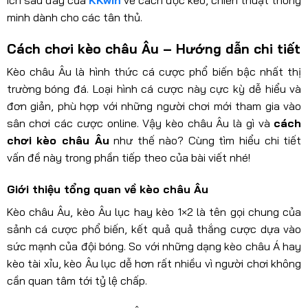
minh dành cho các tân thủ.
Cách chơi kèo châu Âu – Hướng dẫn chi tiết
Kèo châu Âu là hình thức cá cược phổ biến bậc nhất thị
trường bóng đá. Loại hình cá cược này cực kỳ dễ hiểu và
đơn giản, phù hợp với những người chơi mới tham gia vào
sân chơi các cược online. Vậy kèo châu Âu là gì và
cách
chơi kèo châu Âu
như thế nào? Cùng tìm hiểu chi tiết
vấn đề này trong phần tiếp theo của bài viết nhé!
Giới thiệu tổng quan về kèo châu Âu
Kèo châu Âu, kèo Âu lục hay kèo 1×2 là tên gọi chung của
sảnh cá cược phổ biến, kết quả quả thắng cược dựa vào
sức mạnh của đội bóng. So với những dạng kèo châu Á hay
kèo tài xỉu, kèo Âu lục dễ hơn rất nhiều vì người chơi không
cần quan tâm tới tỷ lệ chấp.