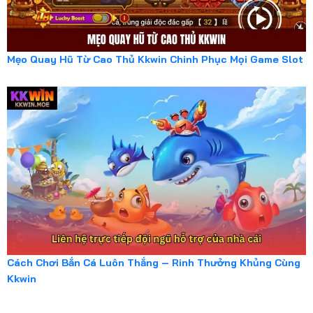
Mẹo Quay Hũ Từ Cao Thủ Kkwin Chinh Phục Mọi Game Slot
Cách Chơi Bắn Cá Luôn Thắng – Rinh Thưởng Khủng Cùng
Kkwin