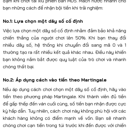
đậm khi chơi tài xỉu phiên bản MD5. Mách nước nhanh cho
bạn những cách để nhận bội tiền khi trải nghiệm:
No.1: Lựa chọn một dãy số cố định
Việc lựa chọn một dãy số cố định nhằm đảm bảo khả năng
chiến thắng của người chơi lên 50%. Khi bạn thay đổi
nhiều dãy số, hệ thống khi chuyển đổi sang mã 0 và 1
thường tạo ra rất nhiều kết quả khác nhau. Điều này khiến
bạn không nắm bắt được quy luật của trò chơi và nhanh
chóng thất bại.
No.2: Áp dụng cách vào tiền theo Martingale
Nếu áp dụng cách chơi chọn một dãy số cố định, hãy vào
tiền theo phương pháp Martingale. Khi thành viên đủ tiền
để gấp thếp đến ván cuối cùng, số tiền bạn nhận được cực
kỳ hấp dẫn.
Tuy nhiên, cách chơi này không phù hội với các
khách hàng không có điểm mạnh về vốn. Bạn sẽ nhanh
chóng chơi cạn tiền trong túi trước khi đến được với chiến