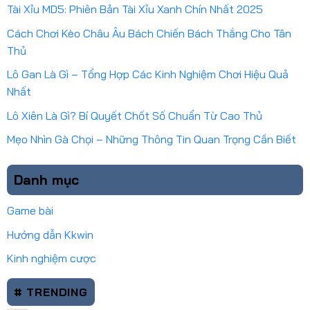
Tài Xỉu MD5: Phiên Bản Tài Xỉu Xanh Chín Nhất 2025
Cách Chơi Kèo Châu Âu Bách Chiến Bách Thắng Cho Tân
Thủ
Lô Gan Là Gì – Tổng Hợp Các Kinh Nghiệm Chơi Hiệu Quả
Nhất
Lô Xiên Là Gì? Bí Quyết Chốt Số Chuẩn Từ Cao Thủ
Mẹo Nhìn Gà Chọi – Những Thông Tin Quan Trọng Cần Biết
Danh mục
Game bài
Hướng dẫn Kkwin
Kinh nghiệm cược
# TRENDING