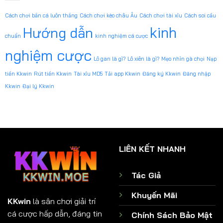
Cách chơi bắn cá luôn thắng
Cách chơi kèo châu Âu
Cách chơi tài xỉu
Cách soi cầu
kinh
Hướng dẫn
chuẩn
kinh nghiệm cá cược
nghiệm cược
Lô gan là gì?
Lô xiên là gì?
Mẹo nhìn gà chọi
Nạp
tiền Kkwin
Rút tiền Kkwin
Tài xỉu MD5
Tải app Kkwin
Đăng ký Kkwin
Đăng nhập
Kkwin
Đại lý Kkwin
LIÊN KẾT NHANH
Tác Giả
Khuyến Mãi
KKwin
là sân chơi giải trí
cá cược hấp dẫn, đáng tin
Chính Sách Bảo Mật