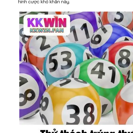
hình cược khó khăn này.