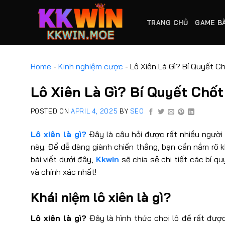
TRANG CHỦ
GAME BÀ
Home
-
Kinh nghiệm cược
-
Lô Xiên Là Gì? Bí Quyết 
Lô Xiên Là Gì? Bí Quyết Chố
POSTED ON
APRIL 4, 2025
BY
SEO
Lô xiên là gì?
Đây là câu hỏi được rất nhiều người q
này. Để dễ dàng giành chiến thắng, bạn cần nắm rõ k
bài viết dưới đây,
Kkwin
sẽ chia sẻ chi tiết các bí q
và chính xác nhất!
Khái niệm lô xiên là gì?
Lô xiên là gì?
Đây là hình thức chơi lô đề rất đượ