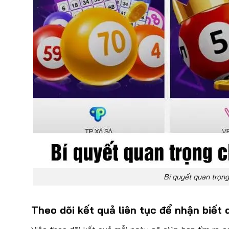
Bí quyết quan trọng
Theo dõi kết quả liên tục để nhận biết 