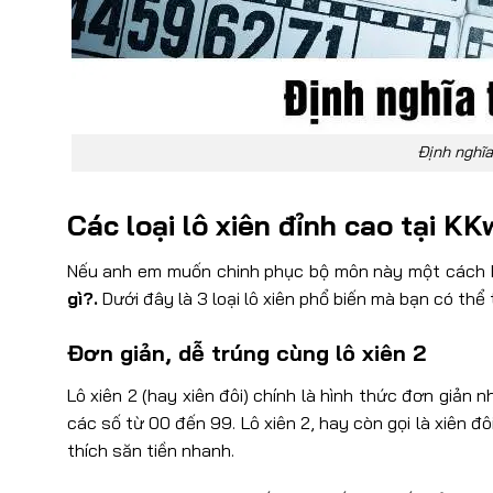
Định nghĩa
Các loại lô xiên đỉnh cao tại KK
Nếu anh em muốn chinh phục bộ môn này một cách hi
gì?.
Dưới đây là 3 loại lô xiên phổ biến mà bạn có thể
Đơn giản, dễ trúng cùng lô xiên 2
Lô xiên 2 (hay xiên đôi) chính là hình thức đơn giản 
các số từ 00 đến 99. Lô xiên 2, hay còn gọi là xiên đ
thích săn tiền nhanh.