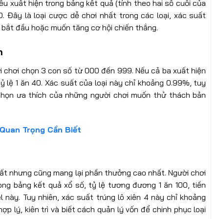
u xuất hiện trong bảng kết quả (tính theo hai số cuối của
10.
Đây là loại cược dễ chơi nhất trong các loại, xác suất
 bắt đầu hoặc muốn tăng cơ hội chiến thắng.
m
i chơi chọn 3 con số từ 000 đến 999. Nếu cả ba xuất hiện
ỷ lệ 1 ăn 40. Xác suất của loại này chỉ khoảng 0.99%, tuy
chọn ưa thích của những người chơi muốn thử thách bản
Quan Trọng Cần Biết
nhất nhưng cũng mang lại phần thưởng cao nhất. Người chơi
ong bảng kết quả xổ số, tỷ lệ tương đương 1 ăn 100, tiền
el này.
Tuy nhiên, xác suất trúng lô xiên 4 này chỉ khoảng
ợp lý, kiên trì và biết cách quản lý vốn để chinh phục loại