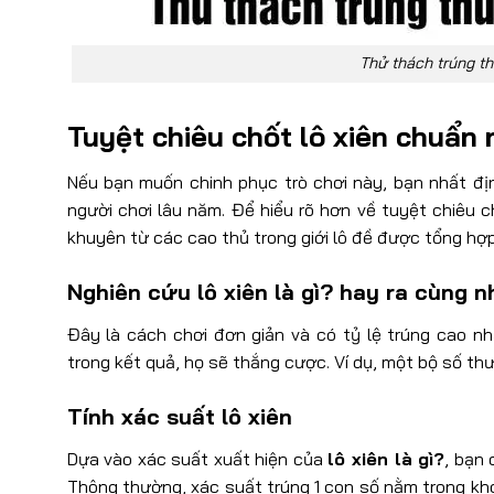
Thử thách trúng t
Tuyệt chiêu chốt lô xiên chuẩn
Nếu bạn muốn chinh phục trò chơi này, bạn nhất đị
người chơi lâu năm. Để hiểu rõ hơn về tuyệt chiêu 
khuyên từ các cao thủ trong giới lô đề được tổng hợp
Nghiên cứu lô xiên là gì? hay ra cùng n
Đây là cách chơi đơn giản và có tỷ lệ trúng cao nh
trong kết quả, họ sẽ thắng cược.
Ví dụ, một bộ số th
Tính xác suất lô xiên
Dựa vào xác suất xuất hiện của
lô xiên là gì?
, bạn 
Thông thường, xác suất trúng 1 con số nằm trong k